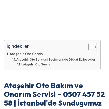
İçindekiler
Ataşehir Oto Servis
Ataşehir Oto Servisci Seçimlerinde Dikkat Edilecekler
Ataşehir Oto Servis
Ataşehir Oto Bakım ve
Onarım Servisi – 0507 457 52
58 | İstanbul'de Sundugumuz