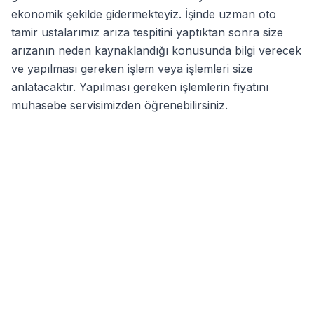
ekonomik şekilde gidermekteyiz. İşinde uzman oto
tamir ustalarımız arıza tespitini yaptıktan sonra size
arızanın neden kaynaklandığı konusunda bilgi verecek
ve yapılması gereken işlem veya işlemleri size
anlatacaktır. Yapılması gereken işlemlerin fiyatını
muhasebe servisimizden öğrenebilirsiniz.