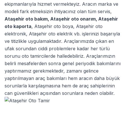
ekipmanlarıyla hizmet vermekteyiz. Aracın marka ve
modeli fark etmeksizin ihtiyacınız olan tüm servis,
Ataşehir oto bakım
,
Ataşehir oto onarım
,
Ataşehir
oto kaporta
,
Ataşehir oto boya
,
Ataşehir oto
elektronik
,
Ataşehir oto elektrik
vb. işlerinizi başarıyla
ve titizlikle uygulamaktadır. Araçlarımızda çıkan en
ufak sorundan ciddi problemlere kadar her türlü
sorunu oto tamircilerde halledebiliriz. Araçlarımızın
belirli mesafelerden sonra genel periyodik bakımlarını
yaptırmamız gerekmektedir, zamanı gelince
yaptırılmayan araç bakımları hem aracın daha büyük
sorunlarla karşılaşmasına hem de araç sahiplerinin
can güvenlikleri açısından sorunlara neden olabilir.