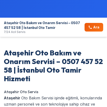
Ataşehir Oto Bakım ve Onarım Servisi – 0507
Ara
457 52 58 | İstanbul Oto Tamir
7/24 Acil Servis
Ataşehir Oto Bakım ve
Onarım Servisi – 0507 457 52
58 | İstanbul Oto Tamir
Hizmeti
Ataşehir Oto Servis
Ataşehir
Oto Bakım Servisi işinde eğitimli, konularında
uzman personeli ve son teknolojiye sahip cihaz ve