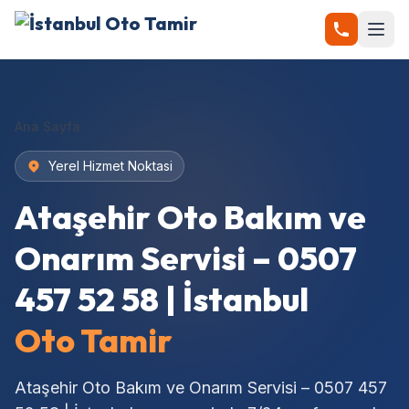
Ana Sayfa
Yerel Hizmet Noktasi
Ataşehir Oto Bakım ve
Onarım Servisi – 0507
457 52 58 | İstanbul
Oto Tamir
Ataşehir Oto Bakım ve Onarım Servisi – 0507 457