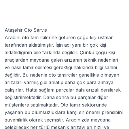
Ataşehir Oto Servis
Aracını oto tamircilerine götüren çoğu kişi ustalar
tarafından aldatılmıştır. İşin acı yanı bir çok kişi
aldatıldığının bile farkında değildir. Çünkü çoğu kişi
araçlardan meydana gelen arızanın teknik nedenleri
ve nasıl tamir edilmesi gerektiği hakkında bilgi sahibi
değildir. Bu nedenle oto tamirciler genellikle olmayan
arızaları varmış gibi anlatıp daha çok para almaya
çalışırlar. Hatta sağlam parçalar dahi arızalı denilerek
değiştirilmektedir. Daha sonra bu parçalar diğer
müşterilere satılmaktadır. Oto tamir sektöründe
yaşanan bu olumsuzluklara karşı en önemli prensibini
güvenilirlik olarak seçmiştir. Aracınızda meydana
gelebilecek her türlü mekanik arızayı en hızlı ve