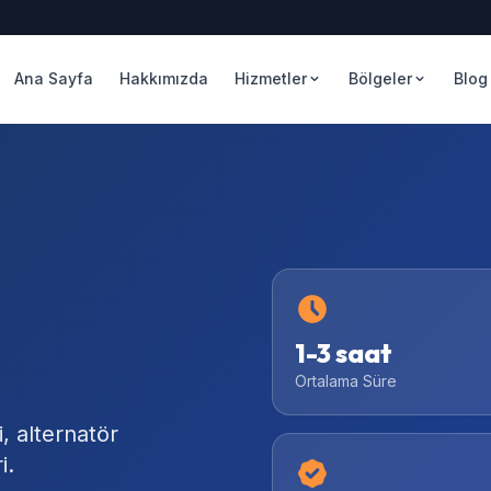
Ana Sayfa
Hakkımızda
Hizmetler
Bölgeler
Blog
1-3 saat
Ortalama Süre
i, alternatör
i.