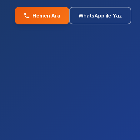
Hemen Ara
WhatsApp ile Yaz