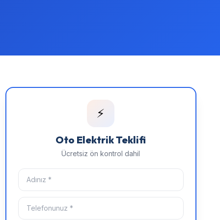
⚡
Oto Elektrik Teklifi
Ücretsiz ön kontrol dahil