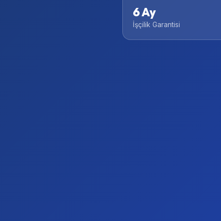
6 Ay
İşçilik Garantisi