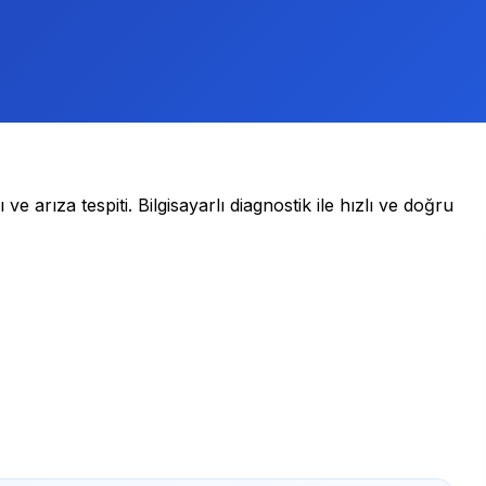
ve arıza tespiti. Bilgisayarlı diagnostik ile hızlı ve doğru