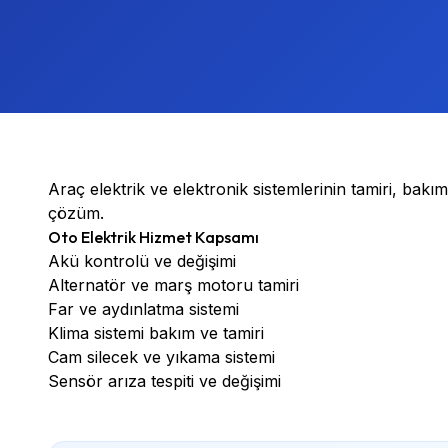
Araç elektrik ve elektronik sistemlerinin tamiri, bakımı 
çözüm.
Oto Elektrik Hizmet Kapsamı
Akü kontrolü ve değişimi
Alternatör ve marş motoru tamiri
Far ve aydınlatma sistemi
Klima sistemi bakım ve tamiri
Cam silecek ve yıkama sistemi
Sensör arıza tespiti ve değişimi