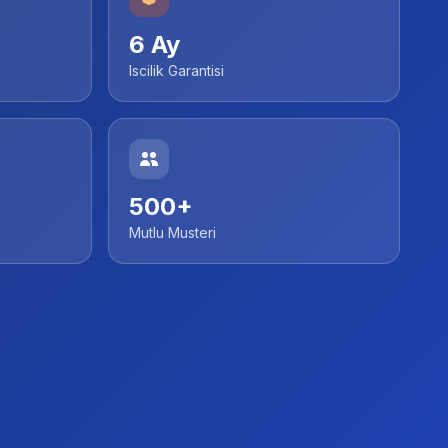
6 Ay
Iscilik Garantisi
500+
Mutlu Musteri