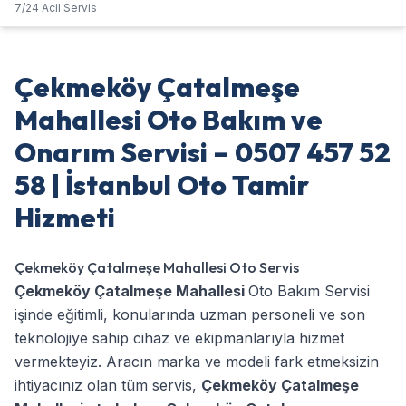
7/24 Acil Servis
Çekmeköy Çatalmeşe
Mahallesi Oto Bakım ve
Onarım Servisi – 0507 457 52
58 | İstanbul Oto Tamir
Hizmeti
Çekmeköy Çatalmeşe Mahallesi Oto Servis
Çekmeköy Çatalmeşe Mahallesi
Oto Bakım Servisi
işinde eğitimli, konularında uzman personeli ve son
teknolojiye sahip cihaz ve ekipmanlarıyla hizmet
vermekteyiz. Aracın marka ve modeli fark etmeksizin
ihtiyacınız olan tüm servis,
Çekmeköy Çatalmeşe