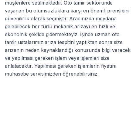
müşterilere satılmaktadır. Oto tamir sektöründe
yaşanan bu olumsuzluklara karşı en önemli prensibini
güvenilirlik olarak seçmiştir. Aracınızda meydana
gelebilecek her türlü mekanik arızayı en hızlı ve
ekonomik şekilde gidermekteyiz. İşinde uzman oto
tamir ustalarımız arıza tespitini yaptıktan sonra size
arızanın neden kaynaklandığı konusunda bilgi verecek
ve yapılması gereken işlem veya işlemleri size
anlatacaktır. Yapılması gereken işlemlerin fiyatını
muhasebe servisimizden öğrenebilirsiniz.