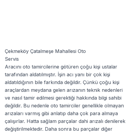
Çekmeköy Çatalmeşe Mahallesi Oto
Servis
Aracını oto tamircilerine götüren çoğu kişi ustalar
tarafından aldatılmıştır. İşin acı yanı bir çok kişi
aldatıldığının bile farkında değildir. Çünkü çoğu kişi
araçlardan meydana gelen arızanın teknik nedenleri
ve nasıl tamir edilmesi gerektiği hakkında bilgi sahibi
değildir. Bu nedenle oto tamirciler genellikle olmayan
arızaları varmış gibi anlatıp daha çok para almaya
çalışırlar. Hatta sağlam parçalar dahi arızalı denilerek
değiştirilmektedir. Daha sonra bu parçalar diğer