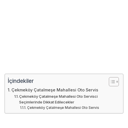
İçindekiler
Çekmeköy Çatalmeşe Mahallesi Oto Servis
Çekmeköy Çatalmeşe Mahallesi Oto Servisci
Seçimlerinde Dikkat Edilecekler
Çekmeköy Çatalmeşe Mahallesi Oto Servis