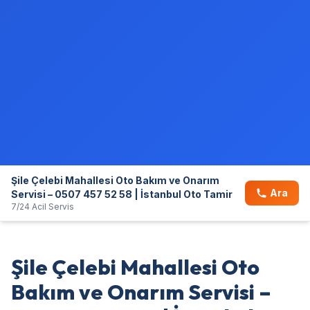
Şile Çelebi Mahallesi Oto Bakım ve Onarım
Ara
Servisi – 0507 457 52 58 | İstanbul Oto Tamir
7/24 Acil Servis
Şile Çelebi Mahallesi Oto
Bakım ve Onarım Servisi –