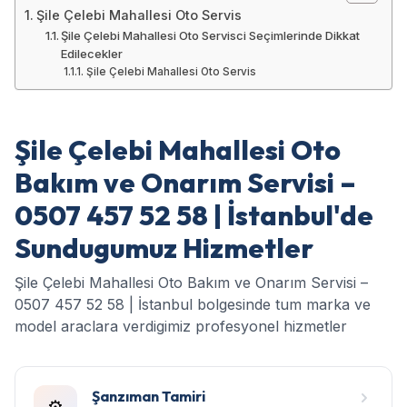
Şile Çelebi Mahallesi Oto Servis
Şile Çelebi Mahallesi Oto Servisci Seçimlerinde Dikkat
Edilecekler
Şile Çelebi Mahallesi Oto Servis
Şile Çelebi Mahallesi Oto
Bakım ve Onarım Servisi –
0507 457 52 58 | İstanbul'de
Sundugumuz Hizmetler
Şile Çelebi Mahallesi Oto Bakım ve Onarım Servisi –
0507 457 52 58 | İstanbul bolgesinde tum marka ve
model araclara verdigimiz profesyonel hizmetler
Şanzıman Tamiri
⚙️