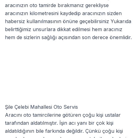
aracınızın oto tamirde bırakmanız gerekliyse
aracınızın kilometresini kaydedip aracınızın sizden
habersiz kullanılmasının önüne geçebilirsiniz Yukarıda
belirttiğimiz unsurlara dikkat edilmesi hem aracınız
hem de sizlerin sağlığı açısından son derece önemlidir.
Şile Çelebi Mahallesi Oto Servis
Aracını oto tamircilerine götüren çoğu kişi ustalar
tarafından aldatılmıştır. İşin acı yanı bir çok kişi
aldatıldığının bile farkında değildir. Çünkü çoğu kişi