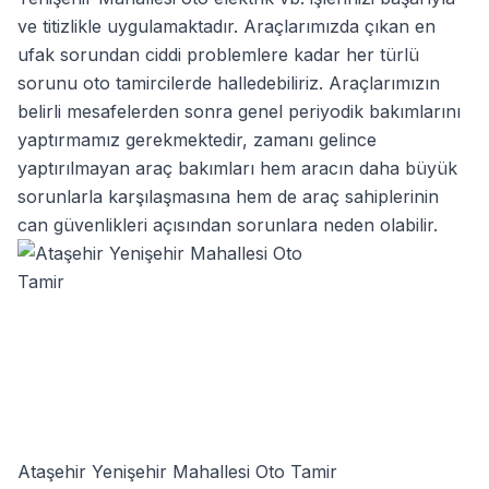
ve titizlikle uygulamaktadır. Araçlarımızda çıkan en
ufak sorundan ciddi problemlere kadar her türlü
sorunu oto tamircilerde halledebiliriz. Araçlarımızın
belirli mesafelerden sonra genel periyodik bakımlarını
yaptırmamız gerekmektedir, zamanı gelince
yaptırılmayan araç bakımları hem aracın daha büyük
sorunlarla karşılaşmasına hem de araç sahiplerinin
can güvenlikleri açısından sorunlara neden olabilir.
Ataşehir Yenişehir Mahallesi Oto Tamir