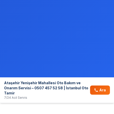
Ataşehir Yenişehir Mahallesi Oto Bakım ve
Onarım Servisi – 0507 457 52 58 | İstanbul Oto
Ara
Tamir
7/24 Acil Servis