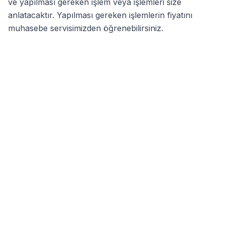
ve yapılması gereken işlem veya işlemleri size
anlatacaktır. Yapılması gereken işlemlerin fiyatını
muhasebe servisimizden öğrenebilirsiniz.