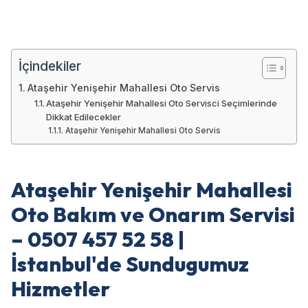
İçindekiler
Ataşehir Yenişehir Mahallesi Oto Servis
Ataşehir Yenişehir Mahallesi Oto Servisci Seçimlerinde
Dikkat Edilecekler
Ataşehir Yenişehir Mahallesi Oto Servis
Ataşehir Yenişehir Mahallesi
Oto Bakım ve Onarım Servisi
– 0507 457 52 58 |
İstanbul'de Sundugumuz
Hizmetler