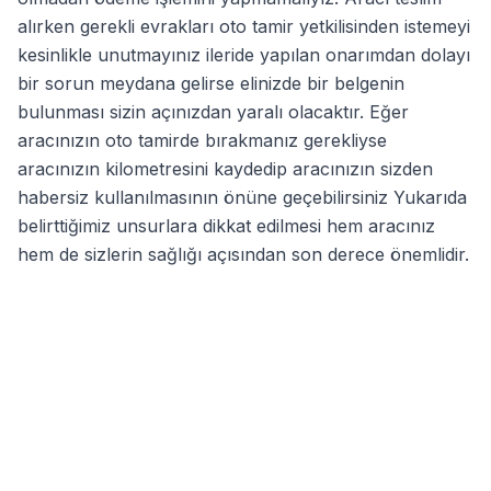
alırken gerekli evrakları oto tamir yetkilisinden istemeyi
kesinlikle unutmayınız ileride yapılan onarımdan dolayı
bir sorun meydana gelirse elinizde bir belgenin
bulunması sizin açınızdan yaralı olacaktır. Eğer
aracınızın oto tamirde bırakmanız gerekliyse
aracınızın kilometresini kaydedip aracınızın sizden
habersiz kullanılmasının önüne geçebilirsiniz Yukarıda
belirttiğimiz unsurlara dikkat edilmesi hem aracınız
hem de sizlerin sağlığı açısından son derece önemlidir.