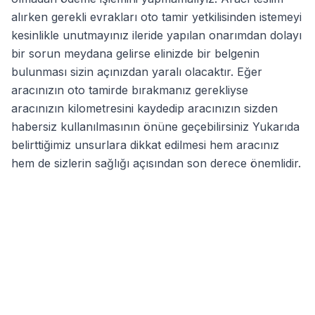
alırken gerekli evrakları oto tamir yetkilisinden istemeyi
kesinlikle unutmayınız ileride yapılan onarımdan dolayı
bir sorun meydana gelirse elinizde bir belgenin
bulunması sizin açınızdan yaralı olacaktır. Eğer
aracınızın oto tamirde bırakmanız gerekliyse
aracınızın kilometresini kaydedip aracınızın sizden
habersiz kullanılmasının önüne geçebilirsiniz Yukarıda
belirttiğimiz unsurlara dikkat edilmesi hem aracınız
hem de sizlerin sağlığı açısından son derece önemlidir.