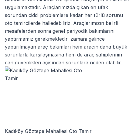
uygulamaktadır. Araçlarımızda çıkan en ufak
sorundan ciddi problemlere kadar her türlü sorunu
oto tamircilerde halledebiliriz. Araçlarımızın belirli
mesafelerden sonra genel periyodik bakımlarını
yaptırmamız gerekmektedir, zamanı gelince
yaptırılmayan araç bakımları hem aracın daha büyük
sorunlarla karşılaşmasına hem de araç sahiplerinin
can güvenlikleri açısından sorunlara neden olabilir.
Kadıköy Göztepe Mahallesi Oto Tamir