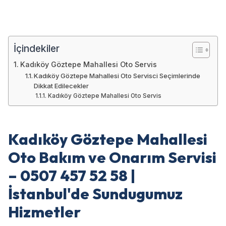
İçindekiler
Kadıköy Göztepe Mahallesi Oto Servis
Kadıköy Göztepe Mahallesi Oto Servisci Seçimlerinde
Dikkat Edilecekler
Kadıköy Göztepe Mahallesi Oto Servis
Kadıköy Göztepe Mahallesi
Oto Bakım ve Onarım Servisi
– 0507 457 52 58 |
İstanbul'de Sundugumuz
Hizmetler