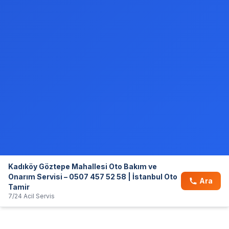
Kadıköy Göztepe Mahallesi Oto Bakım ve
Onarım Servisi – 0507 457 52 58 | İstanbul Oto
Ara
Tamir
7/24 Acil Servis