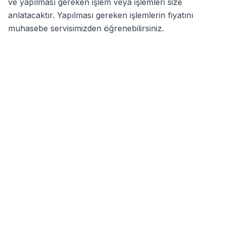
ve yapılması gereken işlem veya işlemleri size
anlatacaktır. Yapılması gereken işlemlerin fiyatını
muhasebe servisimizden öğrenebilirsiniz.