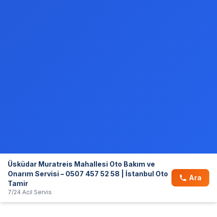
Üsküdar Muratreis Mahallesi Oto Bakım ve
Onarım Servisi – 0507 457 52 58 | İstanbul Oto
Ara
Tamir
7/24 Acil Servis