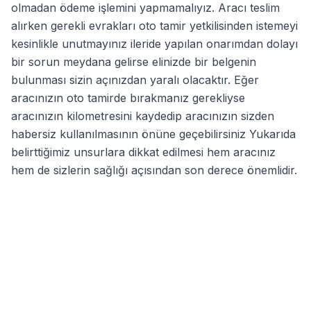
olmadan ödeme işlemini yapmamalıyız. Aracı teslim
alırken gerekli evrakları oto tamir yetkilisinden istemeyi
kesinlikle unutmayınız ileride yapılan onarımdan dolayı
bir sorun meydana gelirse elinizde bir belgenin
bulunması sizin açınızdan yaralı olacaktır. Eğer
aracınızın oto tamirde bırakmanız gerekliyse
aracınızın kilometresini kaydedip aracınızın sizden
habersiz kullanılmasının önüne geçebilirsiniz Yukarıda
belirttiğimiz unsurlara dikkat edilmesi hem aracınız
hem de sizlerin sağlığı açısından son derece önemlidir.