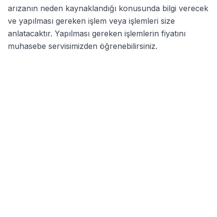
arızanın neden kaynaklandığı konusunda bilgi verecek
ve yapılması gereken işlem veya işlemleri size
anlatacaktır. Yapılması gereken işlemlerin fiyatını
muhasebe servisimizden öğrenebilirsiniz.