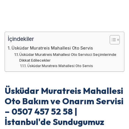
İçindekiler
Üsküdar Muratreis Mahallesi Oto Servis
Üsküdar Muratreis Mahallesi Oto Servisci Seçimlerinde
Dikkat Edilecekler
Üsküdar Muratreis Mahallesi Oto Servis
Üsküdar Muratreis Mahallesi
Oto Bakım ve Onarım Servisi
– 0507 457 52 58 |
İstanbul'de Sundugumuz