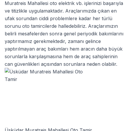
Muratreis Mahallesi oto elektrik
vb. işlerinizi başarıyla
ve titizlikle uygulamaktadır. Araçlarımızda çıkan en
ufak sorundan ciddi problemlere kadar her türlü
sorunu oto tamircilerde halledebiliriz. Araçlarımızın
belirli mesafelerden sonra genel periyodik bakımlarını
yaptırmamız gerekmektedir, zamanı gelince
yaptırılmayan araç bakımları hem aracın daha büyük
sorunlarla karşılaşmasına hem de araç sahiplerinin
can güvenlikleri açısından sorunlara neden olabilir.
Üsküdar Muratreis Mahallesi Oto Tamir