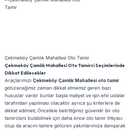
Çekmeköy Çamlık Mahallesi Oto Tamir
Çekmeköy Çamlık Mahallesi Oto Tamirci Seçimlerinde
Dikkat Edilecekler
Araçlarımızı
Çekmeköy Çamlık Mahallesi oto tamir
götüreceğimiz zaman dikkat etmemiz geren bazı
hususlar vardır bunlar başta maliyet ve işin ehil ustalar
tarafından yapılması olacaktır ayrıca şu kriterlere de
dikkat edilmeli; Öncelikle belirttiğimiz güvenilir bir oto
tamircisini bulabilmek için daha önce oto tamir ihtiyacı
olup da aracını tamire götüren yakınlarımıza danışarak