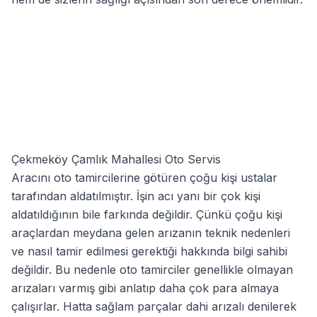
Çekmeköy Çamlık Mahallesi Oto Servis
Aracını oto tamircilerine götüren çoğu kişi ustalar
tarafından aldatılmıştır. İşin acı yanı bir çok kişi
aldatıldığının bile farkında değildir. Çünkü çoğu kişi
araçlardan meydana gelen arızanın teknik nedenleri
ve nasıl tamir edilmesi gerektiği hakkında bilgi sahibi
değildir. Bu nedenle oto tamirciler genellikle olmayan
arızaları varmış gibi anlatıp daha çok para almaya
çalışırlar. Hatta sağlam parçalar dahi arızalı denilerek