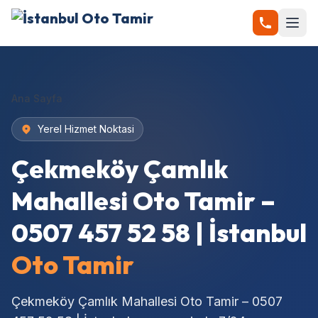
Ana Sayfa
Yerel Hizmet Noktasi
Çekmeköy Çamlık
Mahallesi Oto Tamir –
0507 457 52 58 | İstanbul
Oto Tamir
Çekmeköy Çamlık Mahallesi Oto Tamir – 0507