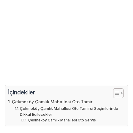
İçindekiler
Çekmeköy Çamlık Mahallesi Oto Tamir
Çekmeköy Çamlık Mahallesi Oto Tamirci Seçimlerinde
Dikkat Edilecekler
Çekmeköy Çamlık Mahallesi Oto Servis