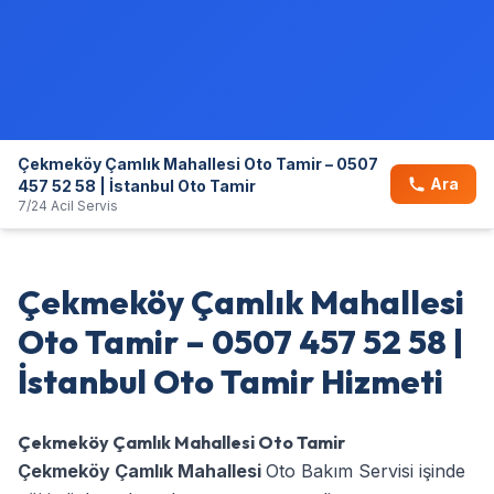
Çekmeköy Çamlık Mahallesi Oto Tamir – 0507
Ara
457 52 58 | İstanbul Oto Tamir
7/24 Acil Servis
Çekmeköy Çamlık Mahallesi
Oto Tamir – 0507 457 52 58 |
İstanbul Oto Tamir Hizmeti
Çekmeköy Çamlık Mahallesi Oto Tamir
Çekmeköy Çamlık Mahallesi
Oto Bakım Servisi işinde