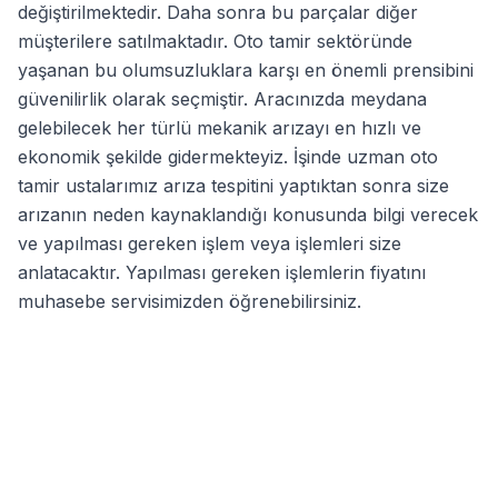
değiştirilmektedir. Daha sonra bu parçalar diğer
müşterilere satılmaktadır. Oto tamir sektöründe
yaşanan bu olumsuzluklara karşı en önemli prensibini
güvenilirlik olarak seçmiştir. Aracınızda meydana
gelebilecek her türlü mekanik arızayı en hızlı ve
ekonomik şekilde gidermekteyiz. İşinde uzman oto
tamir ustalarımız arıza tespitini yaptıktan sonra size
arızanın neden kaynaklandığı konusunda bilgi verecek
ve yapılması gereken işlem veya işlemleri size
anlatacaktır. Yapılması gereken işlemlerin fiyatını
muhasebe servisimizden öğrenebilirsiniz.