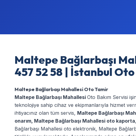
Maltepe Bağlarbaşı Mah
457 52 58 | İstanbul Ot
Maltepe Bağlarbaşı Mahallesi Oto Tamir
Maltepe Bağlarbaşı Mahallesi
Oto Bakım Servisi işi
teknolojiye sahip cihaz ve ekipmanlarıyla hizmet ve
ihtiyacınız olan tüm servis,
Maltepe Bağlarbaşı Maha
onarım
,
Maltepe Bağlarbaşı Mahallesi oto kaporta
Bağlarbaşı Mahallesi oto elektronik
,
Maltepe Bağlarba