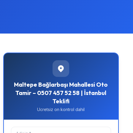
Maltepe Bağlarbaşı Mahallesi Oto
Tamir – 0507 457 52 58 | İstanbul
Teklifi
Ucretsiz on kontrol dahil