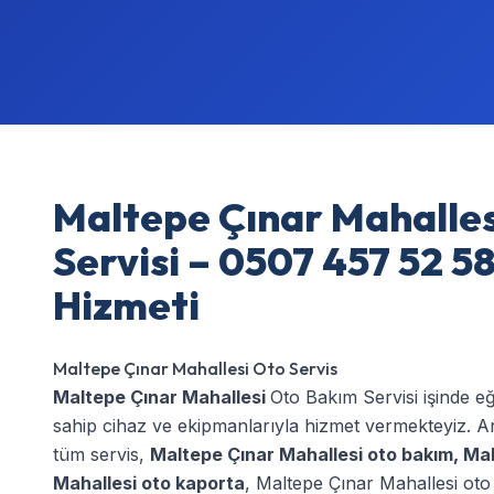
Maltepe Çınar Mahalle
Servisi – 0507 457 52 58
Hizmeti
Maltepe Çınar Mahallesi Oto Servis
Maltepe Çınar Mahallesi
Oto Bakım Servisi işinde e
sahip cihaz ve ekipmanlarıyla hizmet vermekteyiz. Ar
tüm servis,
Maltepe Çınar Mahallesi oto bakım
,
Mal
Mahallesi oto kaporta
,
Maltepe Çınar Mahallesi oto