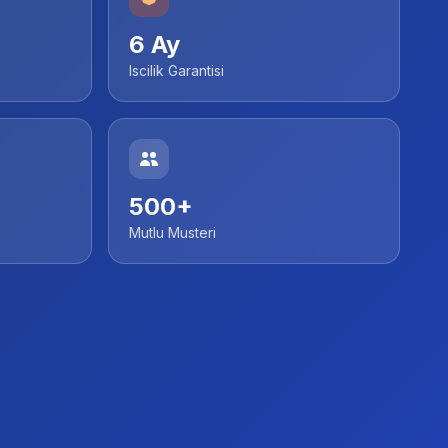
6 Ay
Iscilik Garantisi
500+
Mutlu Musteri