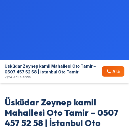
Üsküdar Zeynep kamil Mahallesi Oto Tamir –
Ara
0507 457 52 58 | İstanbul Oto Tamir
7/24 Acil Servis
Üsküdar Zeynep kamil
Mahallesi Oto Tamir – 0507
457 52 58 | İstanbul Oto