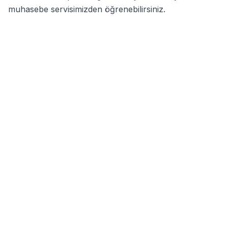
muhasebe servisimizden öğrenebilirsiniz.