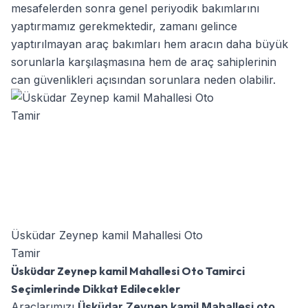
mesafelerden sonra genel periyodik bakımlarını
yaptırmamız gerekmektedir, zamanı gelince
yaptırılmayan araç bakımları hem aracın daha büyük
sorunlarla karşılaşmasına hem de araç sahiplerinin
can güvenlikleri açısından sorunlara neden olabilir.
Üsküdar Zeynep kamil Mahallesi Oto
Tamir
Üsküdar Zeynep kamil Mahallesi Oto Tamirci
Seçimlerinde Dikkat Edilecekler
Araçlarımızı
Üsküdar Zeynep kamil Mahallesi oto