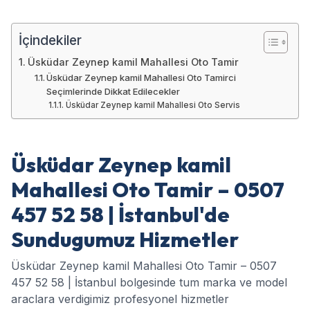
İçindekiler
Üsküdar Zeynep kamil Mahallesi Oto Tamir
Üsküdar Zeynep kamil Mahallesi Oto Tamirci
Seçimlerinde Dikkat Edilecekler
Üsküdar Zeynep kamil Mahallesi Oto Servis
Üsküdar Zeynep kamil
Mahallesi Oto Tamir – 0507
457 52 58 | İstanbul'de
Sundugumuz Hizmetler
Üsküdar Zeynep kamil Mahallesi Oto Tamir – 0507
457 52 58 | İstanbul bolgesinde tum marka ve model
araclara verdigimiz profesyonel hizmetler