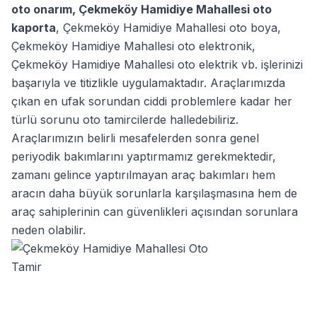
oto onarım
,
Çekmeköy Hamidiye Mahallesi oto
kaporta
,
Çekmeköy Hamidiye Mahallesi oto boya
,
Çekmeköy Hamidiye Mahallesi oto elektronik
,
Çekmeköy Hamidiye Mahallesi oto elektrik
vb. işlerinizi
başarıyla ve titizlikle uygulamaktadır. Araçlarımızda
çıkan en ufak sorundan ciddi problemlere kadar her
türlü sorunu oto tamircilerde halledebiliriz.
Araçlarımızın belirli mesafelerden sonra genel
periyodik bakımlarını yaptırmamız gerekmektedir,
zamanı gelince yaptırılmayan araç bakımları hem
aracın daha büyük sorunlarla karşılaşmasına hem de
araç sahiplerinin can güvenlikleri açısından sorunlara
neden olabilir.