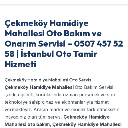
Çekmeköy Hamidiye
Mahallesi Oto Bakım ve
Onarım Servisi – 0507 457 52
58 | İstanbul Oto Tamir
Hizmeti
Çekmeköy Hamidiye Mahallesi Oto Servis
Çekmeköy Hamidiye Mahallesi
Oto Bakım Servisi
işinde eğitimli, konularında uzman personeli ve son
teknolojiye sahip cihaz ve ekipmanlarıyla hizmet
vermekteyiz. Aracın marka ve modeli fark etmeksizin
ihtiyacınız olan tüm servis,
Çekmeköy Hamidiye
Mahallesi oto bakım
,
Çekmeköy Hamidiye Mahallesi