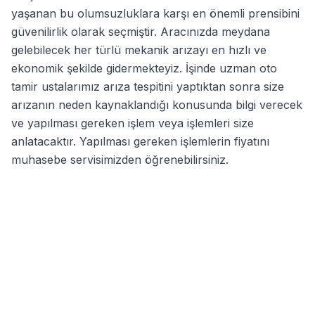
yaşanan bu olumsuzluklara karşı en önemli prensibini
güvenilirlik olarak seçmiştir. Aracınızda meydana
gelebilecek her türlü mekanik arızayı en hızlı ve
ekonomik şekilde gidermekteyiz. İşinde uzman oto
tamir ustalarımız arıza tespitini yaptıktan sonra size
arızanın neden kaynaklandığı konusunda bilgi verecek
ve yapılması gereken işlem veya işlemleri size
anlatacaktır. Yapılması gereken işlemlerin fiyatını
muhasebe servisimizden öğrenebilirsiniz.