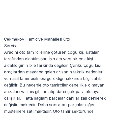
Çekmeköy Hamidiye Mahallesi Oto
Servis
Aracını oto tamircilerine götüren çoğu kişi ustalar
tarafından aldatılmıştır. İşin acı yanı bir çok kişi
aldatıldığının bile farkında değildir. Çünkü çoğu kişi
araçlardan meydana gelen arızanın teknik nedenleri
ve nasıl tamir edilmesi gerektiği hakkında bilgi sahibi
değildir. Bu nedenle oto tamirciler genellikle olmayan
arızaları varmış gibi anlatıp daha çok para almaya
çalışırlar. Hatta sağlam parçalar dahi arızalı denilerek
değiştirilmektedir. Daha sonra bu parçalar diğer
müşterilere satılmaktadır. Oto tamir sektöründe