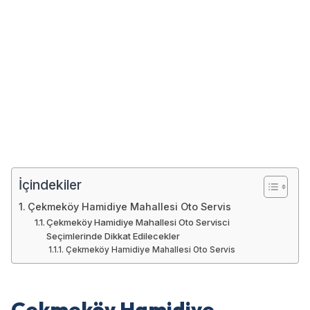
İçindekiler
Çekmeköy Hamidiye Mahallesi Oto Servis
Çekmeköy Hamidiye Mahallesi Oto Servisci
Seçimlerinde Dikkat Edilecekler
Çekmeköy Hamidiye Mahallesi Oto Servis
Çekmeköy Hamidiye