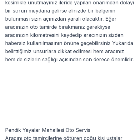
kesinlikle unutmayınız ileride yapılan onarımdan dolayı
bir sorun meydana gelirse elinizde bir belgenin
bulunması sizin açınızdan yaralı olacaktır. Eğer
aracınızın oto tamirde bırakmanız gerekliyse
aracınızın kilometresini kaydedip aracınızın sizden
habersiz kullanılmasının önüne geçebilirsiniz Yukarıda
belirttiğimiz unsurlara dikkat edilmesi hem aracınız
hem de sizlerin sağlığı açısından son derece önemlidir.
Pendik Yayalar Mahallesi Oto Servis
Aracını oto tamircilerine götüren çoğu kişi ustalar