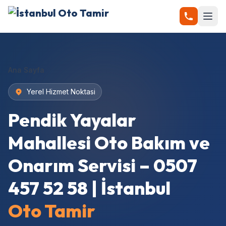
Ana Sayfa
Yerel Hizmet Noktasi
Pendik Yayalar
Mahallesi Oto Bakım ve
Onarım Servisi – 0507
457 52 58 | İstanbul
Oto Tamir