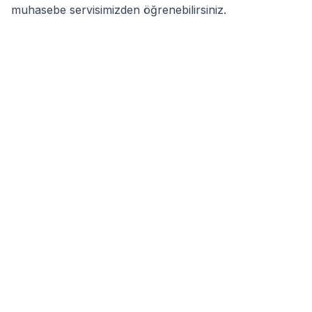
muhasebe servisimizden öğrenebilirsiniz.