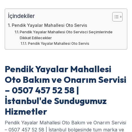
İçindekiler
Pendik Yayalar Mahallesi Oto Servis
Pendik Yayalar Mahallesi Oto Servisci Seçimlerinde
Dikkat Edilecekler
Pendik Yayalar Mahallesi Oto Servis
Pendik Yayalar Mahallesi
Oto Bakım ve Onarım Servisi
– 0507 457 52 58 |
İstanbul'de Sundugumuz
Hizmetler
Pendik Yayalar Mahallesi Oto Bakım ve Onarım Servisi
– 0507 457 52 58 | İstanbul bolgesinde tum marka ve