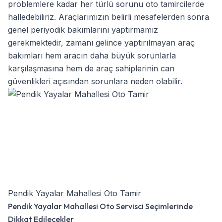
problemlere kadar her türlü sorunu oto tamircilerde
halledebiliriz. Araçlarımızın belirli mesafelerden sonra
genel periyodik bakımlarını yaptırmamız
gerekmektedir, zamanı gelince yaptırılmayan araç
bakımları hem aracın daha büyük sorunlarla
karşılaşmasına hem de araç sahiplerinin can
güvenlikleri açısından sorunlara neden olabilir.
Pendik Yayalar Mahallesi Oto Tamir
Pendik Yayalar Mahallesi Oto Servisci Seçimlerinde
Dikkat Edilecekler