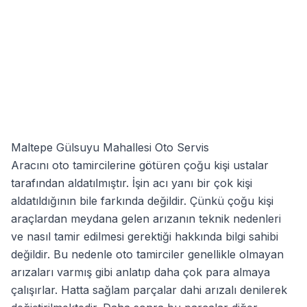
Maltepe Gülsuyu Mahallesi Oto Servis
Aracını oto tamircilerine götüren çoğu kişi ustalar
tarafından aldatılmıştır. İşin acı yanı bir çok kişi
aldatıldığının bile farkında değildir. Çünkü çoğu kişi
araçlardan meydana gelen arızanın teknik nedenleri
ve nasıl tamir edilmesi gerektiği hakkında bilgi sahibi
değildir. Bu nedenle oto tamirciler genellikle olmayan
arızaları varmış gibi anlatıp daha çok para almaya
çalışırlar. Hatta sağlam parçalar dahi arızalı denilerek