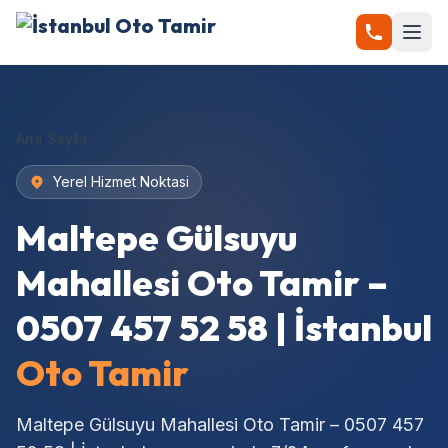
Ana Sayfa
Yerel Hizmet Noktasi
Maltepe Gülsuyu
Mahallesi Oto Tamir –
0507 457 52 58 | İstanbul
Oto Tamir
Maltepe Gülsuyu Mahallesi Oto Tamir – 0507 457