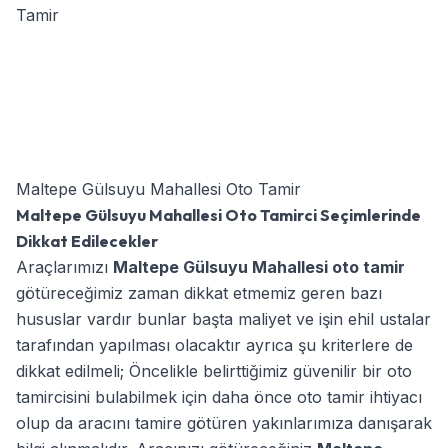
Maltepe Gülsuyu Mahallesi Oto Tamir
Maltepe Gülsuyu Mahallesi Oto Tamirci Seçimlerinde
Dikkat Edilecekler
Araçlarımızı
Maltepe Gülsuyu Mahallesi oto tamir
götüreceğimiz zaman dikkat etmemiz geren bazı
hususlar vardır bunlar başta maliyet ve işin ehil ustalar
tarafından yapılması olacaktır ayrıca şu kriterlere de
dikkat edilmeli; Öncelikle belirttiğimiz güvenilir bir oto
tamircisini bulabilmek için daha önce oto tamir ihtiyacı
olup da aracını tamire götüren yakınlarımıza danışarak