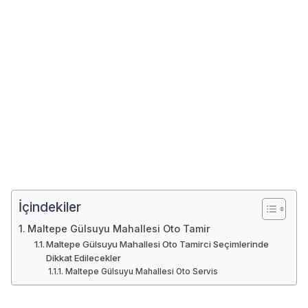
İçindekiler
Maltepe Gülsuyu Mahallesi Oto Tamir
Maltepe Gülsuyu Mahallesi Oto Tamirci Seçimlerinde
Dikkat Edilecekler
Maltepe Gülsuyu Mahallesi Oto Servis