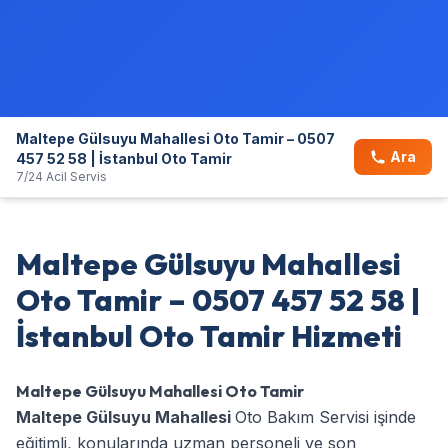
Maltepe Gülsuyu Mahallesi Oto Tamir – 0507
Ara
457 52 58 | İstanbul Oto Tamir
7/24 Acil Servis
Maltepe Gülsuyu Mahallesi
Oto Tamir – 0507 457 52 58 |
İstanbul Oto Tamir Hizmeti
Maltepe Gülsuyu Mahallesi Oto Tamir
Maltepe Gülsuyu Mahallesi
Oto Bakım Servisi işinde
eğitimli, konularında uzman personeli ve son