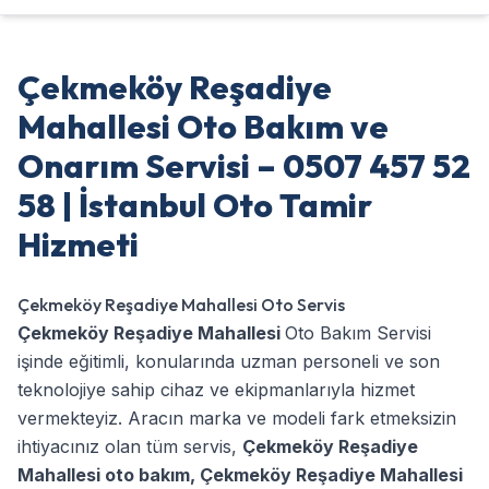
Çekmeköy Reşadiye
Mahallesi Oto Bakım ve
Onarım Servisi – 0507 457 52
58 | İstanbul Oto Tamir
Hizmeti
Çekmeköy Reşadiye Mahallesi Oto Servis
Çekmeköy Reşadiye Mahallesi
Oto Bakım Servisi
işinde eğitimli, konularında uzman personeli ve son
teknolojiye sahip cihaz ve ekipmanlarıyla hizmet
vermekteyiz. Aracın marka ve modeli fark etmeksizin
ihtiyacınız olan tüm servis,
Çekmeköy Reşadiye
Mahallesi oto bakım
,
Çekmeköy Reşadiye Mahallesi