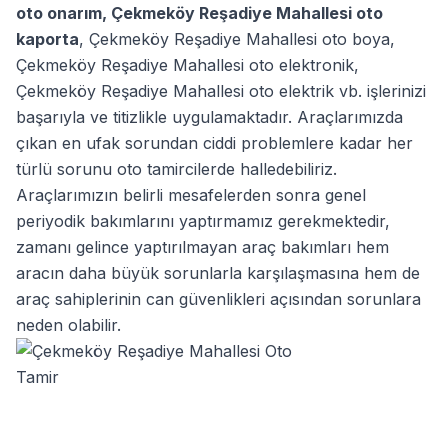
oto onarım
,
Çekmeköy Reşadiye Mahallesi oto
kaporta
,
Çekmeköy Reşadiye Mahallesi oto boya
,
Çekmeköy Reşadiye Mahallesi oto elektronik
,
Çekmeköy Reşadiye Mahallesi oto elektrik
vb. işlerinizi
başarıyla ve titizlikle uygulamaktadır. Araçlarımızda
çıkan en ufak sorundan ciddi problemlere kadar her
türlü sorunu oto tamircilerde halledebiliriz.
Araçlarımızın belirli mesafelerden sonra genel
periyodik bakımlarını yaptırmamız gerekmektedir,
zamanı gelince yaptırılmayan araç bakımları hem
aracın daha büyük sorunlarla karşılaşmasına hem de
araç sahiplerinin can güvenlikleri açısından sorunlara
neden olabilir.