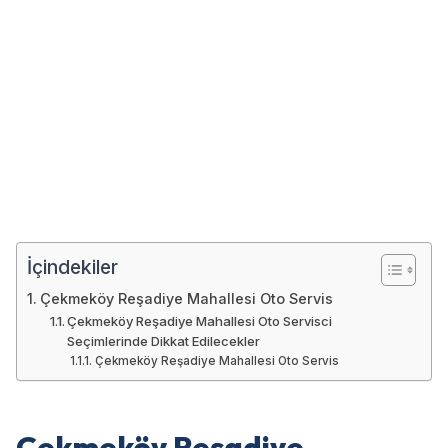
İçindekiler
Çekmeköy Reşadiye Mahallesi Oto Servis
Çekmeköy Reşadiye Mahallesi Oto Servisci
Seçimlerinde Dikkat Edilecekler
Çekmeköy Reşadiye Mahallesi Oto Servis
Çekmeköy Reşadiye