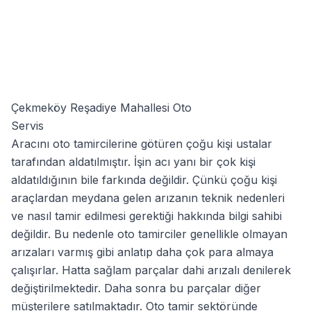
Çekmeköy Reşadiye Mahallesi Oto
Servis
Aracını oto tamircilerine götüren çoğu kişi ustalar
tarafından aldatılmıştır. İşin acı yanı bir çok kişi
aldatıldığının bile farkında değildir. Çünkü çoğu kişi
araçlardan meydana gelen arızanın teknik nedenleri
ve nasıl tamir edilmesi gerektiği hakkında bilgi sahibi
değildir. Bu nedenle oto tamirciler genellikle olmayan
arızaları varmış gibi anlatıp daha çok para almaya
çalışırlar. Hatta sağlam parçalar dahi arızalı denilerek
değiştirilmektedir. Daha sonra bu parçalar diğer
müşterilere satılmaktadır. Oto tamir sektöründe