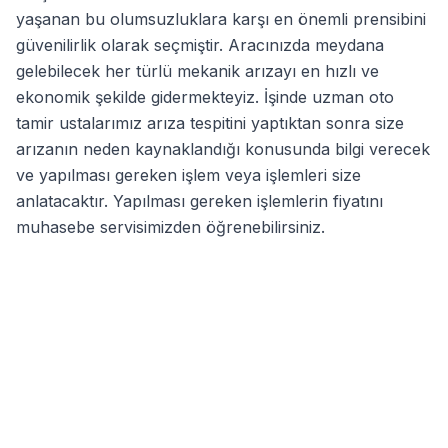
yaşanan bu olumsuzluklara karşı en önemli prensibini
güvenilirlik olarak seçmiştir. Aracınızda meydana
gelebilecek her türlü mekanik arızayı en hızlı ve
ekonomik şekilde gidermekteyiz. İşinde uzman oto
tamir ustalarımız arıza tespitini yaptıktan sonra size
arızanın neden kaynaklandığı konusunda bilgi verecek
ve yapılması gereken işlem veya işlemleri size
anlatacaktır. Yapılması gereken işlemlerin fiyatını
muhasebe servisimizden öğrenebilirsiniz.