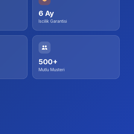
6 Ay
Iscilik Garantisi
500+
Mutlu Musteri