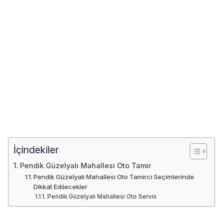
İçindekiler
Pendik Güzelyalı Mahallesi Oto Tamir
Pendik Güzelyalı Mahallesi Oto Tamirci Seçimlerinde
Dikkat Edilecekler
Pendik Güzelyalı Mahallesi Oto Servis