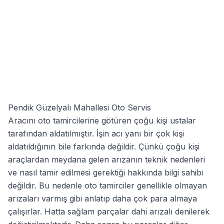
Pendik Güzelyalı Mahallesi Oto Servis
Aracını oto tamircilerine götüren çoğu kişi ustalar
tarafından aldatılmıştır. İşin acı yanı bir çok kişi
aldatıldığının bile farkında değildir. Çünkü çoğu kişi
araçlardan meydana gelen arızanın teknik nedenleri
ve nasıl tamir edilmesi gerektiği hakkında bilgi sahibi
değildir. Bu nedenle oto tamirciler genellikle olmayan
arızaları varmış gibi anlatıp daha çok para almaya
çalışırlar. Hatta sağlam parçalar dahi arızalı denilerek