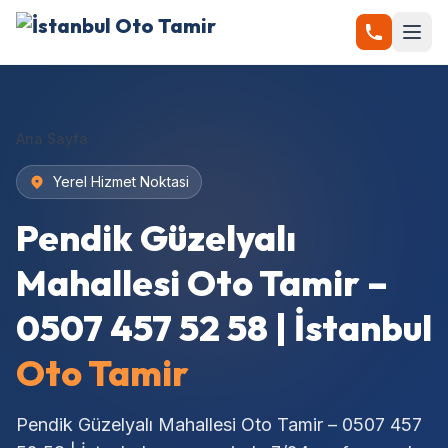
Ana Sayfa
Yerel Hizmet Noktasi
Pendik Güzelyalı
Mahallesi Oto Tamir –
0507 457 52 58 | İstanbul
Oto Tamir
Pendik Güzelyalı Mahallesi Oto Tamir – 0507 457