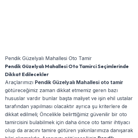
Pendik Güzelyalı Mahallesi Oto Tamir
Pendik Güzelyalı Mahallesi Oto Tamirci Seçimlerinde
Dikkat Edilecekler
Araçlarımızı
Pendik Güzelyalı Mahallesi oto tamir
götüreceğimiz zaman dikkat etmemiz geren bazı
hususlar vardır bunlar başta maliyet ve işin ehil ustalar
tarafından yapılması olacaktır ayrıca şu kriterlere de
dikkat edilmeli; Öncelikle belirttiğimiz güvenilir bir oto
tamircisini bulabilmek için daha önce oto tamir ihtiyacı
olup da aracını tamire götüren yakınlarımıza danışarak