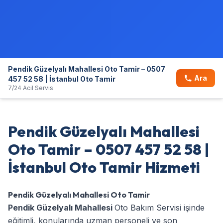
Pendik Güzelyalı Mahallesi Oto Tamir – 0507
Ara
457 52 58 | İstanbul Oto Tamir
7/24 Acil Servis
Pendik Güzelyalı Mahallesi
Oto Tamir – 0507 457 52 58 |
İstanbul Oto Tamir Hizmeti
Pendik Güzelyalı Mahallesi Oto Tamir
Pendik Güzelyalı Mahallesi
Oto Bakım Servisi işinde
eğitimli, konularında uzman personeli ve son