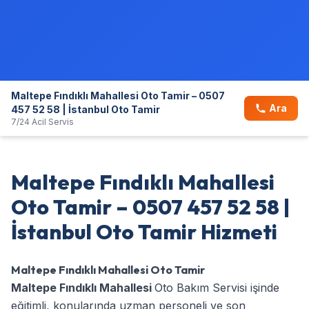
Maltepe Fındıklı Mahallesi Oto Tamir – 0507
Ara
457 52 58 | İstanbul Oto Tamir
7/24 Acil Servis
Maltepe Fındıklı Mahallesi
Oto Tamir – 0507 457 52 58 |
İstanbul Oto Tamir Hizmeti
Maltepe Fındıklı Mahallesi Oto Tamir
Maltepe Fındıklı Mahallesi
Oto Bakım Servisi işinde
eğitimli, konularında uzman personeli ve son