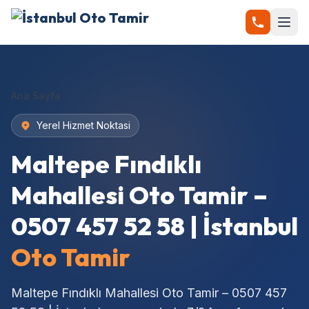
Ana Sayfa
Yerel Hizmet Noktasi
Maltepe Fındıklı
Mahallesi Oto Tamir –
0507 457 52 58 | İstanbul
Oto Tamir
Maltepe Fındıklı Mahallesi Oto Tamir – 0507 457