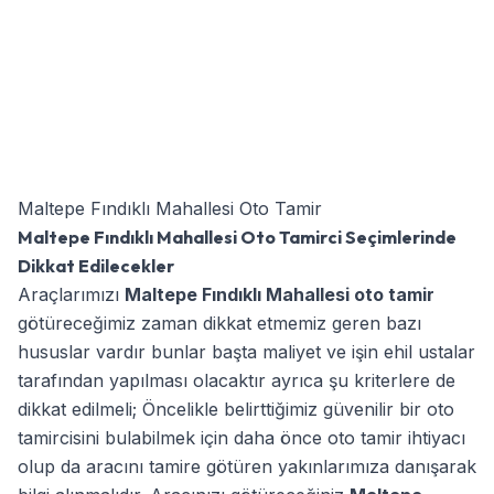
Maltepe Fındıklı Mahallesi Oto Tamir
Maltepe Fındıklı Mahallesi Oto Tamirci Seçimlerinde
Dikkat Edilecekler
Araçlarımızı
Maltepe Fındıklı Mahallesi oto tamir
götüreceğimiz zaman dikkat etmemiz geren bazı
hususlar vardır bunlar başta maliyet ve işin ehil ustalar
tarafından yapılması olacaktır ayrıca şu kriterlere de
dikkat edilmeli; Öncelikle belirttiğimiz güvenilir bir oto
tamircisini bulabilmek için daha önce oto tamir ihtiyacı
olup da aracını tamire götüren yakınlarımıza danışarak