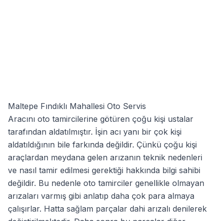
Maltepe Fındıklı Mahallesi Oto Servis
Aracını oto tamircilerine götüren çoğu kişi ustalar
tarafından aldatılmıştır. İşin acı yanı bir çok kişi
aldatıldığının bile farkında değildir. Çünkü çoğu kişi
araçlardan meydana gelen arızanın teknik nedenleri
ve nasıl tamir edilmesi gerektiği hakkında bilgi sahibi
değildir. Bu nedenle oto tamirciler genellikle olmayan
arızaları varmış gibi anlatıp daha çok para almaya
çalışırlar. Hatta sağlam parçalar dahi arızalı denilerek