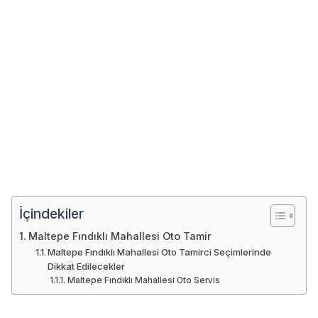
İçindekiler
Maltepe Fındıklı Mahallesi Oto Tamir
Maltepe Fındıklı Mahallesi Oto Tamirci Seçimlerinde
Dikkat Edilecekler
Maltepe Fındıklı Mahallesi Oto Servis