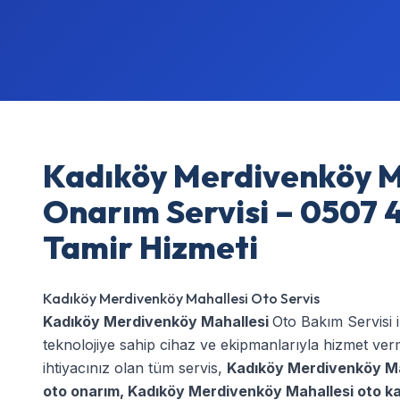
Kadıköy Merdivenköy M
Onarım Servisi – 0507 4
Tamir Hizmeti
Kadıköy Merdivenköy Mahallesi Oto Servis
Kadıköy Merdivenköy Mahallesi
Oto Bakım Servisi 
teknolojiye sahip cihaz ve ekipmanlarıyla hizmet ve
ihtiyacınız olan tüm servis,
Kadıköy Merdivenköy Ma
oto onarım
,
Kadıköy Merdivenköy Mahallesi oto k