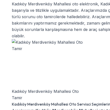
Kadıköy Merdivenköy Mahallesi oto elektronik
,
Kadı
başarıyla ve titizlikle uygulamaktadır. Araçlarımızd
türlü sorunu oto tamircilerde halledebiliriz. Araçları
bakımlarını yaptırmamız gerekmektedir, zamanı geli
büyük sorunlarla karşılaşmasına hem de araç sahiple
olabilir.
Kadıköy Merdivenköy Mahallesi Oto
Tamir
Kadıköy Merdivenköy Mahallesi Oto Servisci Seçimlerin