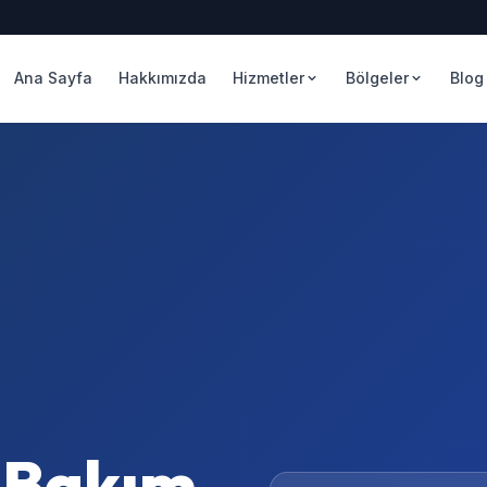
Ana Sayfa
Hakkımızda
Hizmetler
Bölgeler
Blog
 Bakım