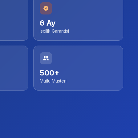
6 Ay
Iscilik Garantisi
500+
Mutlu Musteri