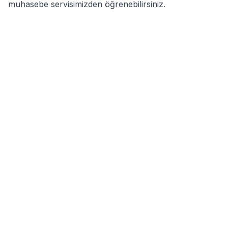
muhasebe servisimizden öğrenebilirsiniz.