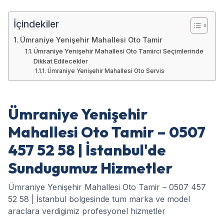
İçindekiler
Ümraniye Yenişehir Mahallesi Oto Tamir
Ümraniye Yenişehir Mahallesi Oto Tamirci Seçimlerinde
Dikkat Edilecekler
Ümraniye Yenişehir Mahallesi Oto Servis
Ümraniye Yenişehir
Mahallesi Oto Tamir – 0507
457 52 58 | İstanbul'de
Sundugumuz Hizmetler
Ümraniye Yenişehir Mahallesi Oto Tamir – 0507 457
52 58 | İstanbul bolgesinde tum marka ve model
araclara verdigimiz profesyonel hizmetler