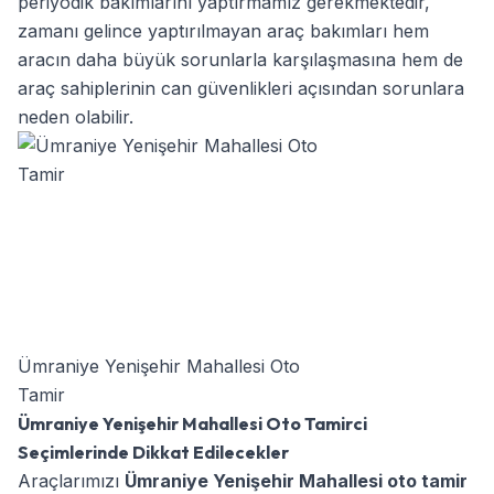
periyodik bakımlarını yaptırmamız gerekmektedir,
zamanı gelince yaptırılmayan araç bakımları hem
aracın daha büyük sorunlarla karşılaşmasına hem de
araç sahiplerinin can güvenlikleri açısından sorunlara
neden olabilir.
Ümraniye Yenişehir Mahallesi Oto
Tamir
Ümraniye Yenişehir Mahallesi Oto Tamirci
Seçimlerinde Dikkat Edilecekler
Araçlarımızı
Ümraniye Yenişehir Mahallesi oto tamir