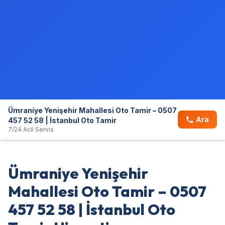
Ümraniye Yenişehir Mahallesi Oto Tamir – 0507
Ara
457 52 58 | İstanbul Oto Tamir
7/24 Acil Servis
Ümraniye Yenişehir
Mahallesi Oto Tamir – 0507
457 52 58 | İstanbul Oto