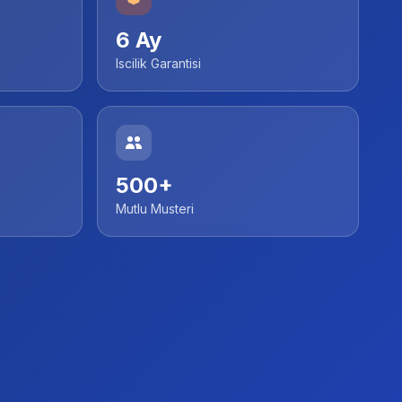
6 Ay
Iscilik Garantisi
500+
Mutlu Musteri