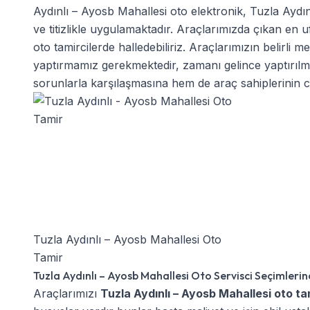
Aydınlı – Ayosb Mahallesi oto elektronik
,
Tuzla Aydın
ve titizlikle uygulamaktadır. Araçlarımızda çıkan en
oto tamircilerde halledebiliriz. Araçlarımızın belirli
yaptırmamız gerekmektedir, zamanı gelince yaptırı
sorunlarla karşılaşmasına hem de araç sahiplerinin ca
Tuzla Aydınlı – Ayosb Mahallesi Oto
Tamir
Tuzla Aydınlı – Ayosb Mahallesi Oto Servisci Seçimlerin
Araçlarımızı
Tuzla Aydınlı – Ayosb Mahallesi oto ta