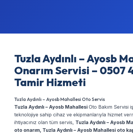
Tuzla Aydınlı – Ayosb M
Onarım Servisi – 0507 4
Tamir Hizmeti
Tuzla Aydınlı – Ayosb Mahallesi Oto Servis
Tuzla Aydınlı – Ayosb Mahallesi
Oto Bakım Servisi i
teknolojiye sahip cihaz ve ekipmanlarıyla hizmet ve
ihtiyacınız olan tüm servis,
Tuzla Aydınlı – Ayosb Ma
oto onarım
,
Tuzla Aydınlı – Ayosb Mahallesi oto ka