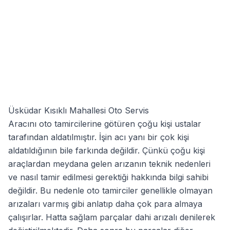
Üsküdar Kısıklı Mahallesi Oto Servis
Aracını oto tamircilerine götüren çoğu kişi ustalar
tarafından aldatılmıştır. İşin acı yanı bir çok kişi
aldatıldığının bile farkında değildir. Çünkü çoğu kişi
araçlardan meydana gelen arızanın teknik nedenleri
ve nasıl tamir edilmesi gerektiği hakkında bilgi sahibi
değildir. Bu nedenle oto tamirciler genellikle olmayan
arızaları varmış gibi anlatıp daha çok para almaya
çalışırlar. Hatta sağlam parçalar dahi arızalı denilerek