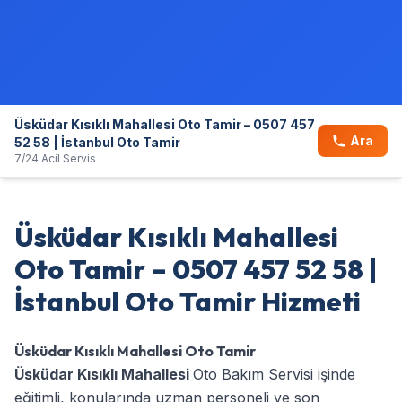
Üsküdar Kısıklı Mahallesi Oto Tamir – 0507 457
Ara
52 58 | İstanbul Oto Tamir
7/24 Acil Servis
Üsküdar Kısıklı Mahallesi
Oto Tamir – 0507 457 52 58 |
İstanbul Oto Tamir Hizmeti
Üsküdar Kısıklı Mahallesi Oto Tamir
Üsküdar Kısıklı Mahallesi
Oto Bakım Servisi işinde
eğitimli, konularında uzman personeli ve son