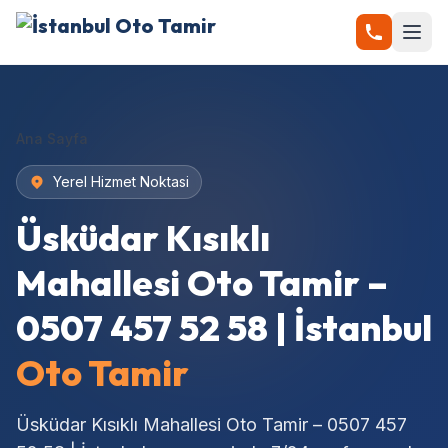
Ana Sayfa
Yerel Hizmet Noktasi
Üsküdar Kısıklı
Mahallesi Oto Tamir –
0507 457 52 58 | İstanbul
Oto Tamir
Üsküdar Kısıklı Mahallesi Oto Tamir – 0507 457