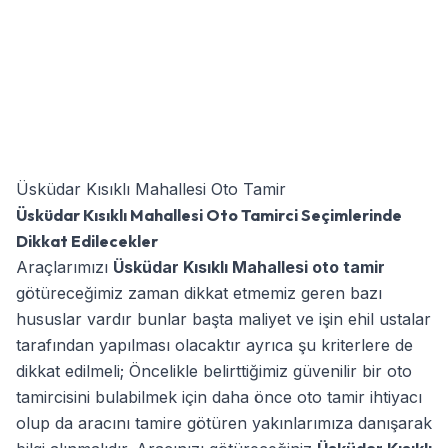
Üsküdar Kısıklı Mahallesi Oto Tamir
Üsküdar Kısıklı Mahallesi Oto Tamirci Seçimlerinde
Dikkat Edilecekler
Araçlarımızı
Üsküdar Kısıklı Mahallesi oto tamir
götüreceğimiz zaman dikkat etmemiz geren bazı
hususlar vardır bunlar başta maliyet ve işin ehil ustalar
tarafından yapılması olacaktır ayrıca şu kriterlere de
dikkat edilmeli; Öncelikle belirttiğimiz güvenilir bir oto
tamircisini bulabilmek için daha önce oto tamir ihtiyacı
olup da aracını tamire götüren yakınlarımıza danışarak