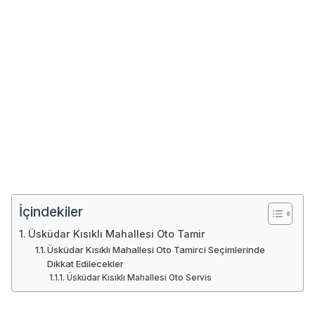
İçindekiler
Üsküdar Kısıklı Mahallesi Oto Tamir
Üsküdar Kısıklı Mahallesi Oto Tamirci Seçimlerinde
Dikkat Edilecekler
Üsküdar Kısıklı Mahallesi Oto Servis