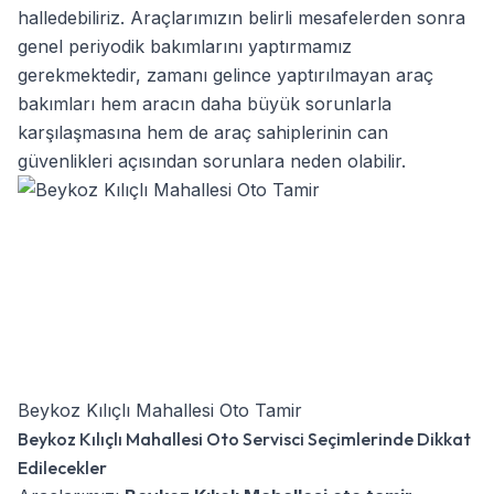
halledebiliriz. Araçlarımızın belirli mesafelerden sonra
genel periyodik bakımlarını yaptırmamız
gerekmektedir, zamanı gelince yaptırılmayan araç
bakımları hem aracın daha büyük sorunlarla
karşılaşmasına hem de araç sahiplerinin can
güvenlikleri açısından sorunlara neden olabilir.
Beykoz Kılıçlı Mahallesi Oto Tamir
Beykoz Kılıçlı Mahallesi Oto Servisci Seçimlerinde Dikkat
Edilecekler