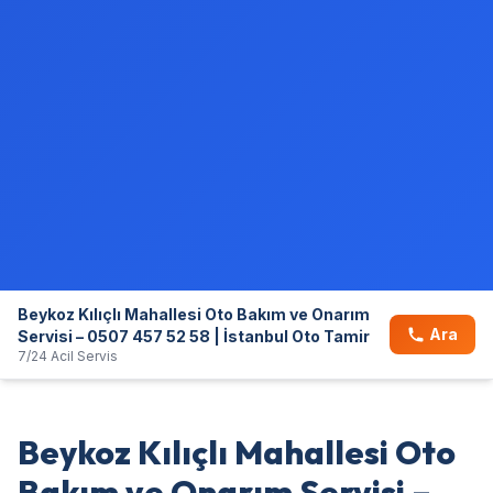
Beykoz Kılıçlı Mahallesi Oto Bakım ve Onarım
Ara
Servisi – 0507 457 52 58 | İstanbul Oto Tamir
7/24 Acil Servis
Beykoz Kılıçlı Mahallesi Oto
Bakım ve Onarım Servisi –