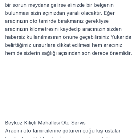
bir sorun meydana gelirse elinizde bir belgenin
bulunması sizin açınızdan yaralı olacaktır. Eğer
aracınızın oto tamirde bırakmanız gerekliyse
aracınızın kilometresini kaydedip aracınızın sizden
habersiz kullanılmasının önüne geçebilirsiniz Yukarıda
belirttiğimiz unsurlara dikkat edilmesi hem aracınız
hem de sizlerin sağlığı açısından son derece önemlidir.
Beykoz Kılıçlı Mahallesi Oto Servis
Aracını oto tamircilerine götüren çoğu kişi ustalar