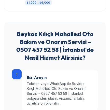
₺1,000 - ₺6,000
Beykoz Kılıçlı Mahallesi Oto
Bakım ve Onarım Servisi –
0507 457 52 58 | İstanbul'de
Nasil Hizmet Alirsiniz?
1
Bizi Arayin
Telefon veya WhatsApp ile Beykoz
Kılıçlı Mahallesi Oto Bakım ve Onarım
Servisi – 0507 457 52 58 | İstanbul
bolgesinden ulasin. Arizanizi anlatin,
ucretsiz on bilgi alin.