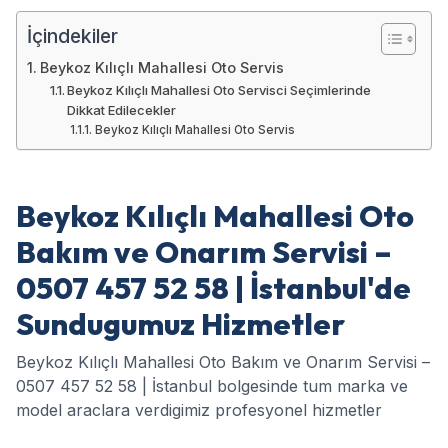
İçindekiler
Beykoz Kılıçlı Mahallesi Oto Servis
Beykoz Kılıçlı Mahallesi Oto Servisci Seçimlerinde
Dikkat Edilecekler
Beykoz Kılıçlı Mahallesi Oto Servis
Beykoz Kılıçlı Mahallesi Oto
Bakım ve Onarım Servisi –
0507 457 52 58 | İstanbul'de
Sundugumuz Hizmetler
Beykoz Kılıçlı Mahallesi Oto Bakım ve Onarım Servisi –
0507 457 52 58 | İstanbul bolgesinde tum marka ve
model araclara verdigimiz profesyonel hizmetler