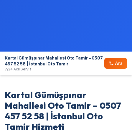
Kartal Gümüşpınar Mahallesi Oto Tamir – 0507
Ara
457 52 58 | İstanbul Oto Tamir
7/24 Acil Servis
Kartal Gümüşpınar
Mahallesi Oto Tamir – 0507
457 52 58 | İstanbul Oto
Tamir Hizmeti