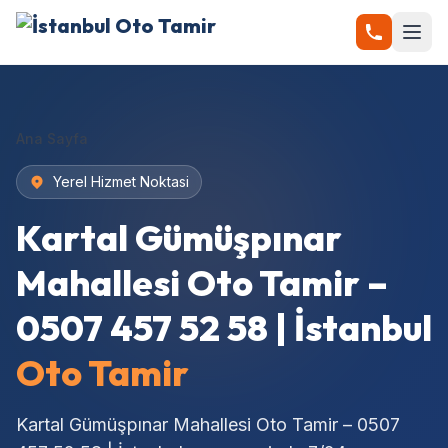
Ana Sayfa
Yerel Hizmet Noktasi
Kartal Gümüşpınar
Mahallesi Oto Tamir –
0507 457 52 58 | İstanbul
Oto Tamir
Kartal Gümüşpınar Mahallesi Oto Tamir – 0507