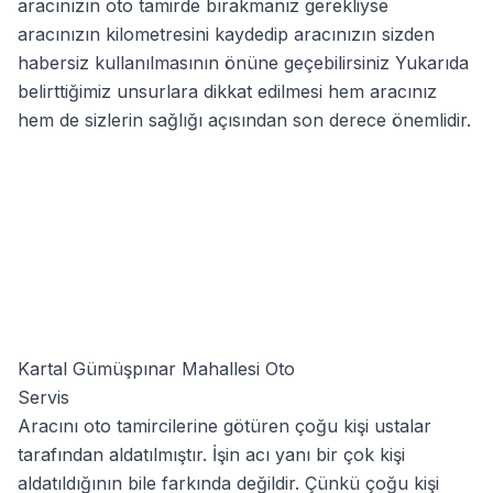
aracınızın oto tamirde bırakmanız gerekliyse
aracınızın kilometresini kaydedip aracınızın sizden
habersiz kullanılmasının önüne geçebilirsiniz Yukarıda
belirttiğimiz unsurlara dikkat edilmesi hem aracınız
hem de sizlerin sağlığı açısından son derece önemlidir.
Kartal Gümüşpınar Mahallesi Oto
Servis
Aracını oto tamircilerine götüren çoğu kişi ustalar
tarafından aldatılmıştır. İşin acı yanı bir çok kişi
aldatıldığının bile farkında değildir. Çünkü çoğu kişi