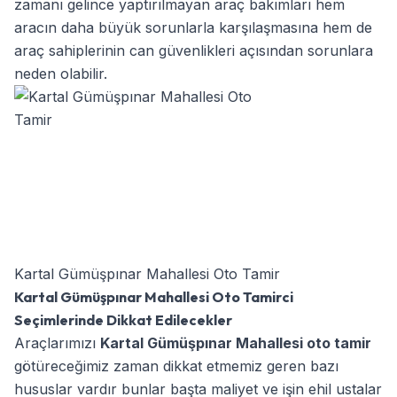
zamanı gelince yaptırılmayan araç bakımları hem
aracın daha büyük sorunlarla karşılaşmasına hem de
araç sahiplerinin can güvenlikleri açısından sorunlara
neden olabilir.
Kartal Gümüşpınar Mahallesi Oto Tamir
Kartal Gümüşpınar Mahallesi Oto Tamirci
Seçimlerinde Dikkat Edilecekler
Araçlarımızı
Kartal Gümüşpınar Mahallesi oto tamir
götüreceğimiz zaman dikkat etmemiz geren bazı
hususlar vardır bunlar başta maliyet ve işin ehil ustalar