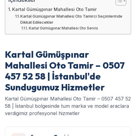
Kartal Gümüşpınar Mahallesi Oto Tamir
Kartal Gümüşpınar Mahallesi Oto Tamirci Seçimlerinde
Dikkat Edilecekler
Kartal Gümüşpınar Mahallesi Oto Servis
Kartal Gümüşpınar
Mahallesi Oto Tamir – 0507
457 52 58 | İstanbul'de
Sundugumuz Hizmetler
Kartal Gümüşpınar Mahallesi Oto Tamir – 0507 457 52
58 | İstanbul bolgesinde tum marka ve model araclara
verdigimiz profesyonel hizmetler