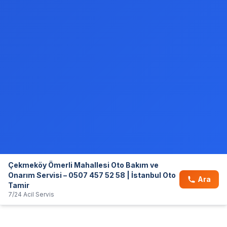
Çekmeköy Ömerli Mahallesi Oto Bakım ve
Onarım Servisi – 0507 457 52 58 | İstanbul Oto
Ara
Tamir
7/24 Acil Servis