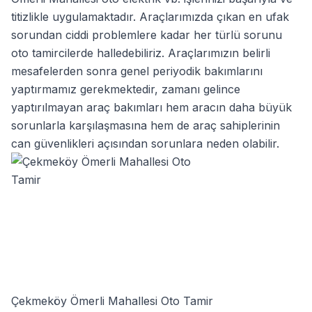
titizlikle uygulamaktadır. Araçlarımızda çıkan en ufak
sorundan ciddi problemlere kadar her türlü sorunu
oto tamircilerde halledebiliriz. Araçlarımızın belirli
mesafelerden sonra genel periyodik bakımlarını
yaptırmamız gerekmektedir, zamanı gelince
yaptırılmayan araç bakımları hem aracın daha büyük
sorunlarla karşılaşmasına hem de araç sahiplerinin
can güvenlikleri açısından sorunlara neden olabilir.
Çekmeköy Ömerli Mahallesi Oto Tamir