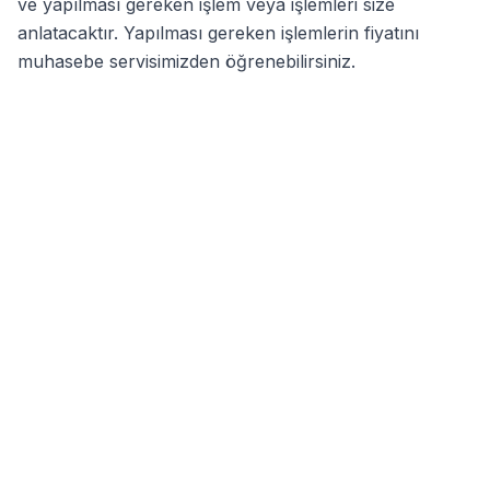
ve yapılması gereken işlem veya işlemleri size
anlatacaktır. Yapılması gereken işlemlerin fiyatını
muhasebe servisimizden öğrenebilirsiniz.