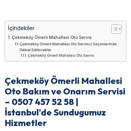
İçindekiler
Çekmeköy Ömerli Mahallesi Oto Servis
Çekmeköy Ömerli Mahallesi Oto Servisci Seçimlerinde
Dikkat Edilecekler
Çekmeköy Ömerli Mahallesi Oto Servis
Çekmeköy Ömerli Mahallesi
Oto Bakım ve Onarım Servisi
– 0507 457 52 58 |
İstanbul'de Sundugumuz
Hizmetler