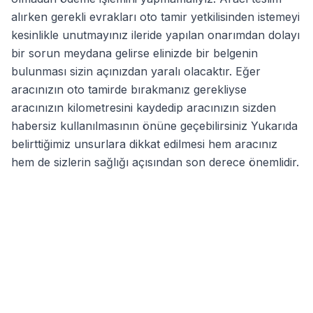
alırken gerekli evrakları oto tamir yetkilisinden istemeyi
kesinlikle unutmayınız ileride yapılan onarımdan dolayı
bir sorun meydana gelirse elinizde bir belgenin
bulunması sizin açınızdan yaralı olacaktır. Eğer
aracınızın oto tamirde bırakmanız gerekliyse
aracınızın kilometresini kaydedip aracınızın sizden
habersiz kullanılmasının önüne geçebilirsiniz Yukarıda
belirttiğimiz unsurlara dikkat edilmesi hem aracınız
hem de sizlerin sağlığı açısından son derece önemlidir.