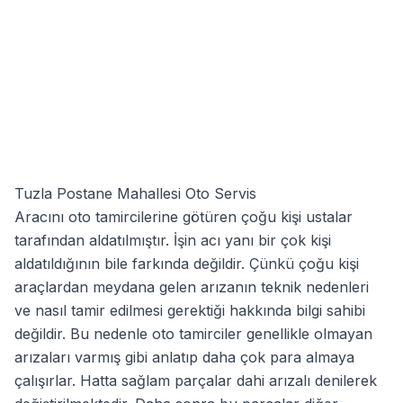
Tuzla Postane Mahallesi Oto Servis
Aracını oto tamircilerine götüren çoğu kişi ustalar
tarafından aldatılmıştır. İşin acı yanı bir çok kişi
aldatıldığının bile farkında değildir. Çünkü çoğu kişi
araçlardan meydana gelen arızanın teknik nedenleri
ve nasıl tamir edilmesi gerektiği hakkında bilgi sahibi
değildir. Bu nedenle oto tamirciler genellikle olmayan
arızaları varmış gibi anlatıp daha çok para almaya
çalışırlar. Hatta sağlam parçalar dahi arızalı denilerek