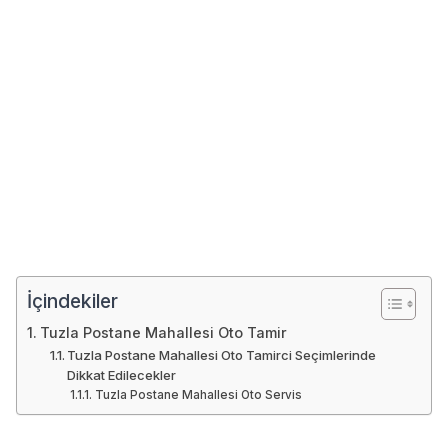
İçindekiler
Tuzla Postane Mahallesi Oto Tamir
Tuzla Postane Mahallesi Oto Tamirci Seçimlerinde
Dikkat Edilecekler
Tuzla Postane Mahallesi Oto Servis