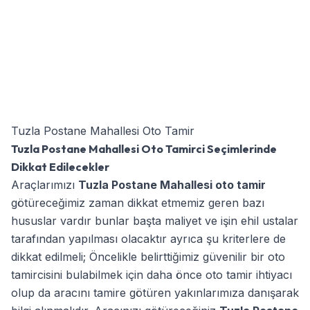
Tuzla Postane Mahallesi Oto Tamir
Tuzla Postane Mahallesi Oto Tamirci Seçimlerinde
Dikkat Edilecekler
Araçlarımızı
Tuzla Postane Mahallesi oto tamir
götüreceğimiz zaman dikkat etmemiz geren bazı
hususlar vardır bunlar başta maliyet ve işin ehil ustalar
tarafından yapılması olacaktır ayrıca şu kriterlere de
dikkat edilmeli; Öncelikle belirttiğimiz güvenilir bir oto
tamircisini bulabilmek için daha önce oto tamir ihtiyacı
olup da aracını tamire götüren yakınlarımıza danışarak