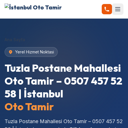
Ana Sayfa
Yerel Hizmet Noktasi
Tuzla Postane Mahallesi
Oto Tamir – 0507 457 52
58 | İstanbul
Oto Tamir
Tuzla Postane Mahallesi Oto Tamir – 0507 457 52