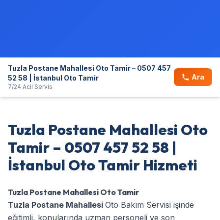
Tuzla Postane Mahallesi Oto Tamir – 0507 457
Ara
52 58 | İstanbul Oto Tamir
7/24 Acil Servis
Tuzla Postane Mahallesi Oto
Tamir – 0507 457 52 58 |
İstanbul Oto Tamir Hizmeti
Tuzla Postane Mahallesi Oto Tamir
Tuzla Postane Mahallesi
Oto Bakım Servisi işinde
eğitimli, konularında uzman personeli ve son