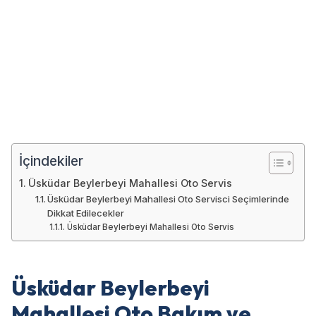
İçindekiler
Üsküdar Beylerbeyi Mahallesi Oto Servis
Üsküdar Beylerbeyi Mahallesi Oto Servisci Seçimlerinde
Dikkat Edilecekler
Üsküdar Beylerbeyi Mahallesi Oto Servis
Üsküdar Beylerbeyi
Mahallesi Oto Bakım ve