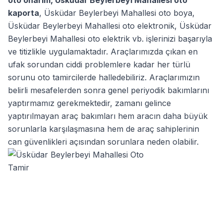
kaporta
,
Üsküdar Beylerbeyi Mahallesi oto boya
,
Üsküdar Beylerbeyi Mahallesi oto elektronik
,
Üsküdar
Beylerbeyi Mahallesi oto elektrik
vb. işlerinizi başarıyla
ve titizlikle uygulamaktadır. Araçlarımızda çıkan en
ufak sorundan ciddi problemlere kadar her türlü
sorunu oto tamircilerde halledebiliriz. Araçlarımızın
belirli mesafelerden sonra genel periyodik bakımlarını
yaptırmamız gerekmektedir, zamanı gelince
yaptırılmayan araç bakımları hem aracın daha büyük
sorunlarla karşılaşmasına hem de araç sahiplerinin
can güvenlikleri açısından sorunlara neden olabilir.