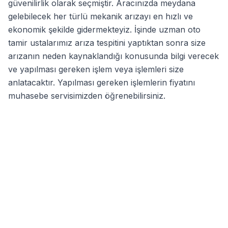
güvenilirlik olarak seçmiştir. Aracınızda meydana
gelebilecek her türlü mekanik arızayı en hızlı ve
ekonomik şekilde gidermekteyiz. İşinde uzman oto
tamir ustalarımız arıza tespitini yaptıktan sonra size
arızanın neden kaynaklandığı konusunda bilgi verecek
ve yapılması gereken işlem veya işlemleri size
anlatacaktır. Yapılması gereken işlemlerin fiyatını
muhasebe servisimizden öğrenebilirsiniz.