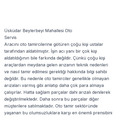
Üsküdar Beylerbeyi Mahallesi Oto
Servis
Aracını oto tamircilerine götüren çoğu kişi ustalar
tarafından aldatılmıştır. İşin acı yanı bir çok kişi
aldatıldığının bile farkında değildir. Çünkü çoğu kişi
araçlardan meydana gelen arızanın teknik nedenleri
ve nasıl tamir edilmesi gerektiği hakkında bilgi sahibi
değildir. Bu nedenle oto tamirciler genellikle olmayan
arızaları varmış gibi anlatıp daha çok para almaya
çalışırlar. Hatta sağlam parçalar dahi arızalı denilerek
değiştirilmektedir. Daha sonra bu parçalar diğer
müşterilere satılmaktadır. Oto tamir sektöründe
yaşanan bu olumsuzluklara karşı en önemli prensibini