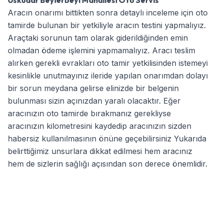
Aracın onarımı bittikten sonra detaylı inceleme için oto
tamirde bulunan bir yetkiliyle aracın testini yapmalıyız.
Araçtaki sorunun tam olarak giderildiğinden emin
olmadan ödeme işlemini yapmamalıyız. Aracı teslim
alırken gerekli evrakları oto tamir yetkilisinden istemeyi
kesinlikle unutmayınız ileride yapılan onarımdan dolayı
bir sorun meydana gelirse elinizde bir belgenin
bulunması sizin açınızdan yaralı olacaktır. Eğer
aracınızın oto tamirde bırakmanız gerekliyse
aracınızın kilometresini kaydedip aracınızın sizden
habersiz kullanılmasının önüne geçebilirsiniz Yukarıda
belirttiğimiz unsurlara dikkat edilmesi hem aracınız
hem de sizlerin sağlığı açısından son derece önemlidir.