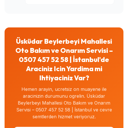
Üsküdar Beylerbeyi Mahallesi
Oto Bakım ve Onarım Servisi –
0507 457 52 58 | İstanbul'de
Araciniz Icin Yardima mi
Ihtiyaciniz Var?
Hemen arayin, ucretsiz on muayene ile
aracinizin durumunu ogrelin. Üsküdar
Beylerbeyi Mahallesi Oto Bakım ve Onarım
Servisi – 0507 457 52 58 | İstanbul ve cevre
semtlerden hizmet veriyoruz.