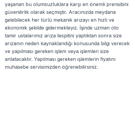
yaşanan bu olumsuzluklara karşı en önemli prensibini
güvenilirlik olarak seçmiştir. Aracınızda meydana
gelebilecek her türlü mekanik arızayı en hızlı ve
ekonomik şekilde gidermekteyiz. İşinde uzman oto
tamir ustalarımız arıza tespitini yaptıktan sonra size
arızanın neden kaynaklandığı konusunda bilgi verecek
ve yapılması gereken işlem veya işlemleri size
anlatacaktır. Yapılması gereken işlemlerin fiyatını
muhasebe servisimizden öğrenebilirsiniz.