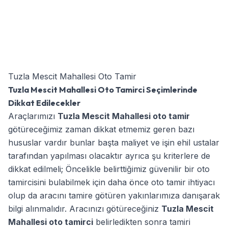
Tuzla Mescit Mahallesi Oto Tamir
Tuzla Mescit Mahallesi Oto Tamirci Seçimlerinde
Dikkat Edilecekler
Araçlarımızı
Tuzla Mescit Mahallesi oto tamir
götüreceğimiz zaman dikkat etmemiz geren bazı
hususlar vardır bunlar başta maliyet ve işin ehil ustalar
tarafından yapılması olacaktır ayrıca şu kriterlere de
dikkat edilmeli; Öncelikle belirttiğimiz güvenilir bir oto
tamircisini bulabilmek için daha önce oto tamir ihtiyacı
olup da aracını tamire götüren yakınlarımıza danışarak
bilgi alınmalıdır. Aracınızı götüreceğiniz
Tuzla Mescit
Mahallesi oto tamirci
belirledikten sonra tamiri