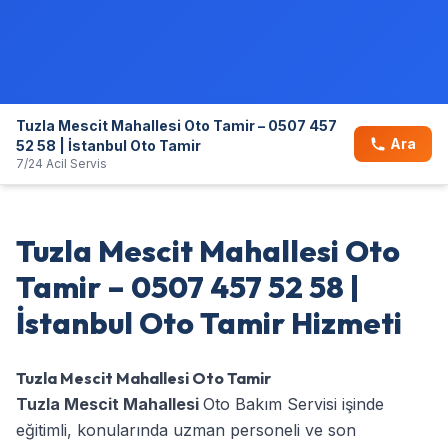
Tuzla Mescit Mahallesi Oto Tamir – 0507 457
Ara
52 58 | İstanbul Oto Tamir
7/24 Acil Servis
Tuzla Mescit Mahallesi Oto
Tamir – 0507 457 52 58 |
İstanbul Oto Tamir Hizmeti
Tuzla Mescit Mahallesi Oto Tamir
Tuzla Mescit Mahallesi
Oto Bakım Servisi işinde
eğitimli, konularında uzman personeli ve son