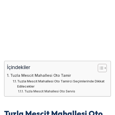
İçindekiler
Tuzla Mescit Mahallesi Oto Tamir
Tuzla Mescit Mahallesi Oto Tamirci Seçimlerinde Dikkat
Edilecekler
Tuzla Mescit Mahallesi Oto Servis
Tuzla Mescit Mahallesi Oto