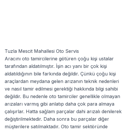
Tuzla Mescit Mahallesi Oto Servis
Aracını oto tamircilerine götüren çoğu kişi ustalar
tarafından aldatılmıştır. İşin acı yanı bir çok kişi
aldatıldığının bile farkında değildir. Çünkü çoğu kişi
araçlardan meydana gelen arızanın teknik nedenleri
ve nasıl tamir edilmesi gerektiği hakkında bilgi sahibi
değildir. Bu nedenle oto tamirciler genellikle olmayan
arızaları varmış gibi anlatıp daha çok para almaya
çalışırlar. Hatta sağlam parçalar dahi arızalı denilerek
değiştirilmektedir. Daha sonra bu parçalar diğer
müşterilere satılmaktadır. Oto tamir sektöründe