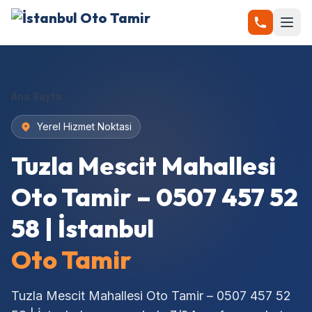
Ana Sayfa
Yerel Hizmet Noktasi
Tuzla Mescit Mahallesi
Oto Tamir – 0507 457 52
58 | İstanbul
Oto Tamir
Tuzla Mescit Mahallesi Oto Tamir – 0507 457 52