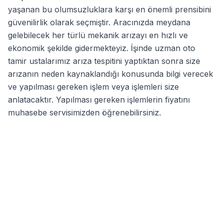
yaşanan bu olumsuzluklara karşı en önemli prensibini
güvenilirlik olarak seçmiştir. Aracınızda meydana
gelebilecek her türlü mekanik arızayı en hızlı ve
ekonomik şekilde gidermekteyiz. İşinde uzman oto
tamir ustalarımız arıza tespitini yaptıktan sonra size
arızanın neden kaynaklandığı konusunda bilgi verecek
ve yapılması gereken işlem veya işlemleri size
anlatacaktır. Yapılması gereken işlemlerin fiyatını
muhasebe servisimizden öğrenebilirsiniz.