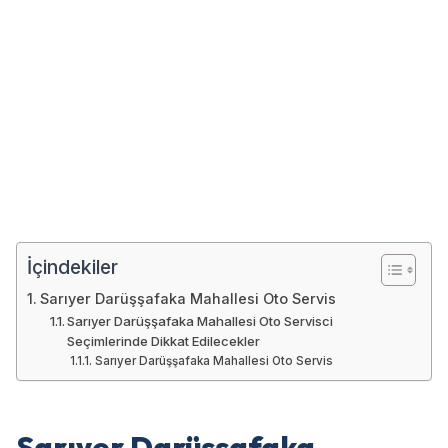
İçindekiler
Sarıyer Darüşşafaka Mahallesi Oto Servis
Sarıyer Darüşşafaka Mahallesi Oto Servisci
Seçimlerinde Dikkat Edilecekler
Sarıyer Darüşşafaka Mahallesi Oto Servis
Sarıyer Darüşşafaka