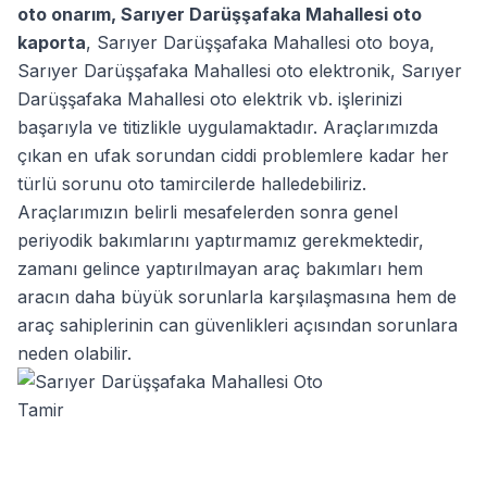
oto onarım
,
Sarıyer Darüşşafaka Mahallesi oto
kaporta
,
Sarıyer Darüşşafaka Mahallesi oto boya
,
Sarıyer Darüşşafaka Mahallesi oto elektronik
,
Sarıyer
Darüşşafaka Mahallesi oto elektrik
vb. işlerinizi
başarıyla ve titizlikle uygulamaktadır. Araçlarımızda
çıkan en ufak sorundan ciddi problemlere kadar her
türlü sorunu oto tamircilerde halledebiliriz.
Araçlarımızın belirli mesafelerden sonra genel
periyodik bakımlarını yaptırmamız gerekmektedir,
zamanı gelince yaptırılmayan araç bakımları hem
aracın daha büyük sorunlarla karşılaşmasına hem de
araç sahiplerinin can güvenlikleri açısından sorunlara
neden olabilir.