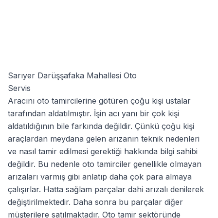
Sarıyer Darüşşafaka Mahallesi Oto
Servis
Aracını oto tamircilerine götüren çoğu kişi ustalar
tarafından aldatılmıştır. İşin acı yanı bir çok kişi
aldatıldığının bile farkında değildir. Çünkü çoğu kişi
araçlardan meydana gelen arızanın teknik nedenleri
ve nasıl tamir edilmesi gerektiği hakkında bilgi sahibi
değildir. Bu nedenle oto tamirciler genellikle olmayan
arızaları varmış gibi anlatıp daha çok para almaya
çalışırlar. Hatta sağlam parçalar dahi arızalı denilerek
değiştirilmektedir. Daha sonra bu parçalar diğer
müşterilere satılmaktadır. Oto tamir sektöründe