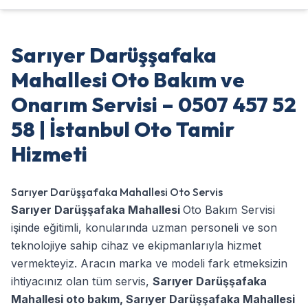
Sarıyer Darüşşafaka
Mahallesi Oto Bakım ve
Onarım Servisi – 0507 457 52
58 | İstanbul Oto Tamir
Hizmeti
Sarıyer Darüşşafaka Mahallesi Oto Servis
Sarıyer Darüşşafaka Mahallesi
Oto Bakım Servisi
işinde eğitimli, konularında uzman personeli ve son
teknolojiye sahip cihaz ve ekipmanlarıyla hizmet
vermekteyiz. Aracın marka ve modeli fark etmeksizin
ihtiyacınız olan tüm servis,
Sarıyer Darüşşafaka
Mahallesi oto bakım
,
Sarıyer Darüşşafaka Mahallesi